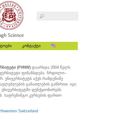
ტოები
კონტაქტი
რსიტეტი (FHNW)
დაარსდა 2004 წელს
ნივერსიტეტი ფინანსდება ჩრდილო–
. უნივერსიტეტს აქვს რამდენიმე
წავლებლების განათლების განხრით. იგი
 უნივერსიტეტში ფუნქციონირებს
ს სატრენინგო კურსების ფართო
rthwestern Switzerland