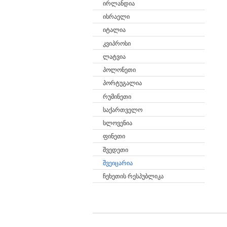
ირლანდია
ისრაელი
იტალია
კვიპროსი
ლატვია
პოლონეთი
პორტუგალია
რუმინეთი
საქართველო
სლოვენია
ფინეთი
შვედეთი
შვეიცარია
ჩეხეთის რესპუბლიკა