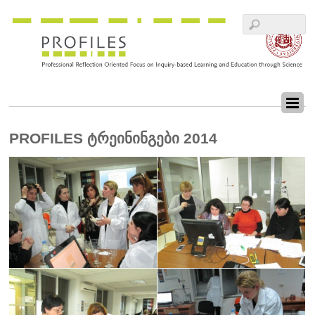
PROFILES ტრეინინგები 2014