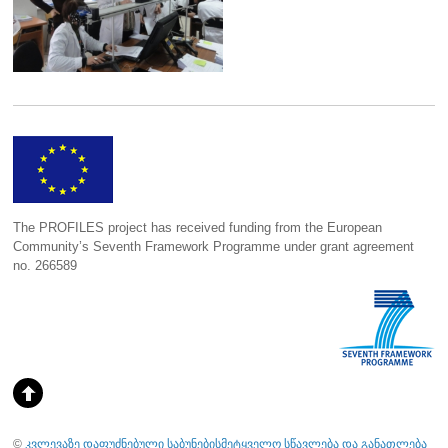
The PROFILES project has received funding from the European
Community’s Seventh Framework Programme under grant agreement
no. 266589
©
კვლევაზე დაფუძნებული საბუნებისმეტყველო სწავლება და განათლება